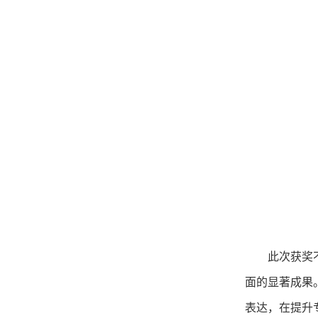
此次获奖
面的显著成果
表达，在提升