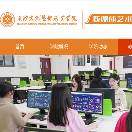
首页
学院概况
学院动态