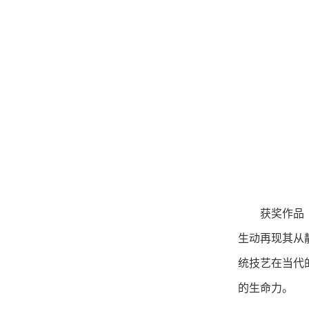
获奖作品
生动再现其从
统技艺在当代
的生命力。