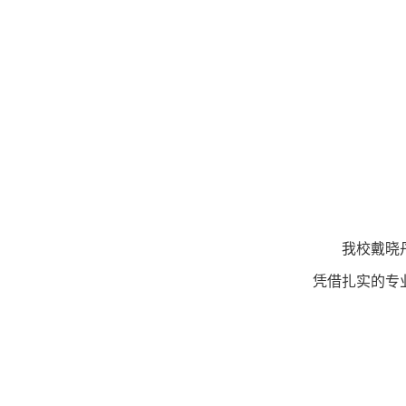
我校戴晓
凭借扎实的专