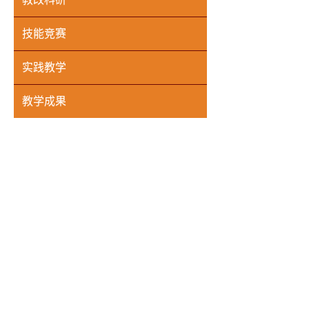
技能竞赛
实践教学
教学成果