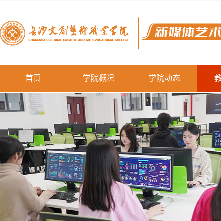
首页
学院概况
学院动态