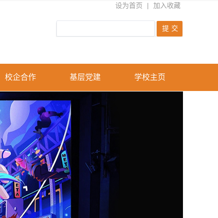
设为首页
|
加入收藏
校企合作
基层党建
学校主页