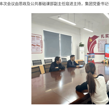
本次会议由思政及公共基础课部副主任寇进主持，集团党委书记