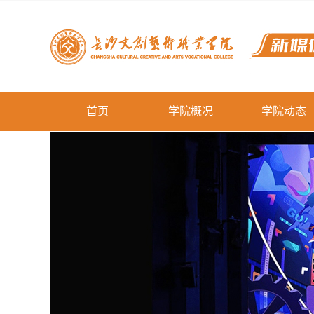
首页
学院概况
学院动态