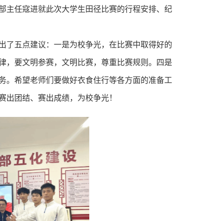
部主任寇进就此次大学生田径比赛的行程安排、纪
出了五点建议：一是为校争光，在比赛中取得好的
律，要文明参赛，文明比赛，尊重比赛规则。四是
务。希望老师们要做好衣食住行等各方面的准备工
赛出团结、赛出成绩，为校争光！