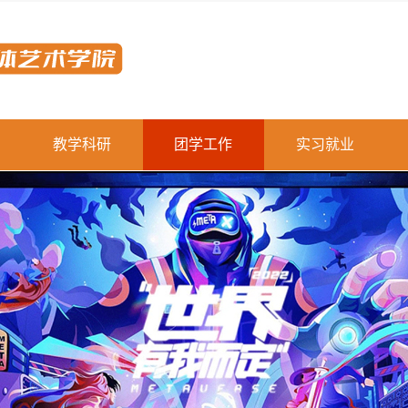
教学科研
团学工作
实习就业